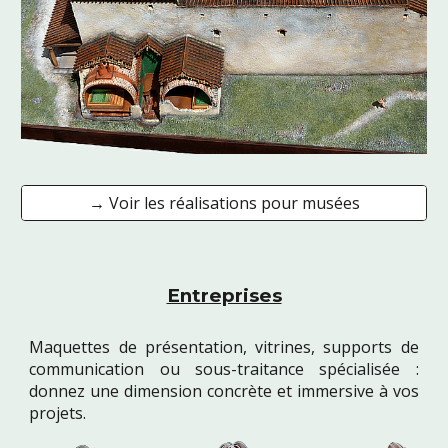
→ Voir les réalisations pour musées
Entreprises
Maquettes de présentation, vitrines, supports de
communication ou sous-traitance spécialisée :
donnez une dimension concrète et immersive à vos
projets.