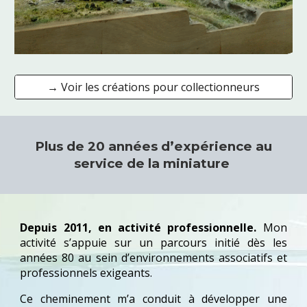
→ Voir les créations pour collectionneurs
Plus de 20 années d’expérience au
service de la miniature
Depuis 2011, en activité professionnelle.
Mon
activité s’appuie sur un parcours initié dès les
années 80 au sein d’environnements associatifs et
professionnels exigeants.
Ce cheminement m’a conduit à développer une