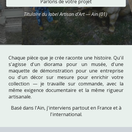
Parlons de votre projet
Titulaire du label Artisan d'Art — Ain (01)
Chaque pièce que je crée raconte une histoire. Qu'il
s'agisse d'un diorama pour un musée, d'une
maquette de démonstration pour une entreprise
ou d'un décor sur mesure pour enrichir votre
collection — je travaille sur commande, avec la
même exigence documentaire et la même rigueur
artisanale.
Basé dans l'Ain, j'interviens partout en France et à
l'international.