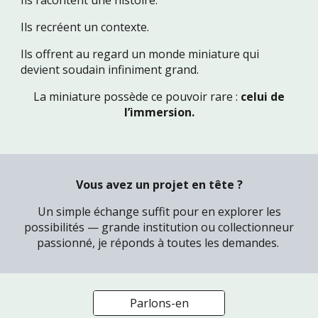
Ils racontent une histoire.
Ils recréent un contexte.
Ils offrent au regard un monde miniature qui
devient soudain infiniment grand.
La miniature possède ce pouvoir rare :
celui de
l’immersion.
Vous avez un projet en tête ?
Un simple échange suffit pour en explorer les
possibilités — grande institution ou collectionneur
passionné, je réponds à toutes les demandes.
Parlons-en