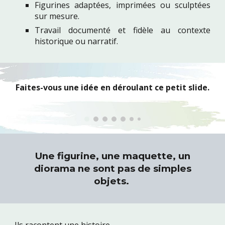
Figurines adaptées, imprimées ou sculptées
sur mesure.
Travail documenté et fidèle au contexte
historique ou narratif.
Faites-vous une idée en déroulant ce petit slide.
Une figurine, une maquette, un
diorama ne sont pas de simples
objets.