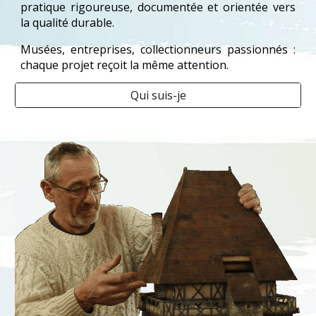
pratique rigoureuse, documentée et orientée vers
la qualité durable.
Musées, entreprises, collectionneurs passionnés :
chaque projet reçoit la même attention.
Qui suis-je