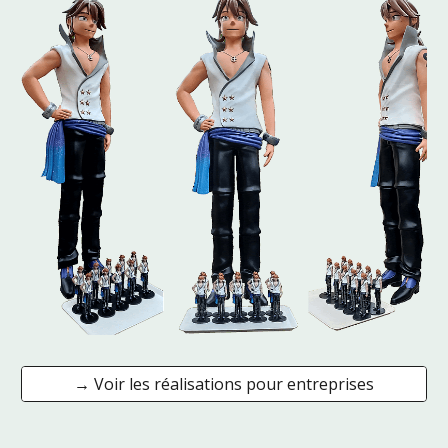
→ Voir les réalisations pour entreprises