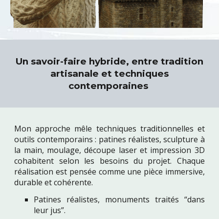
Un savoir-faire hybride, entre tradition
artisanale et techniques
contemporaines
Mon approche mêle techniques traditionnelles et
outils contemporains : patines réalistes, sculpture à
la main, moulage, découpe laser et impression 3D
cohabitent selon les besoins du projet. Chaque
réalisation est pensée comme une pièce immersive,
durable et cohérente.
Patines réalistes, monuments traités “dans
leur jus”.