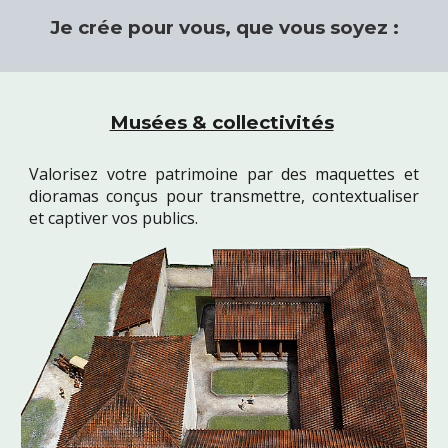
Je crée pour vous, que vous soyez :
Musées & collectivités
Valorisez votre patrimoine par des maquettes et
dioramas conçus pour transmettre, contextualiser
et captiver vos publics.