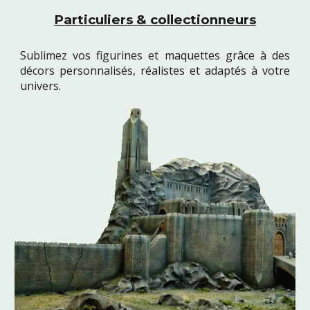
Particuliers & collectionneurs
Sublimez vos figurines et maquettes grâce à des
décors personnalisés, réalistes et adaptés à votre
univers.